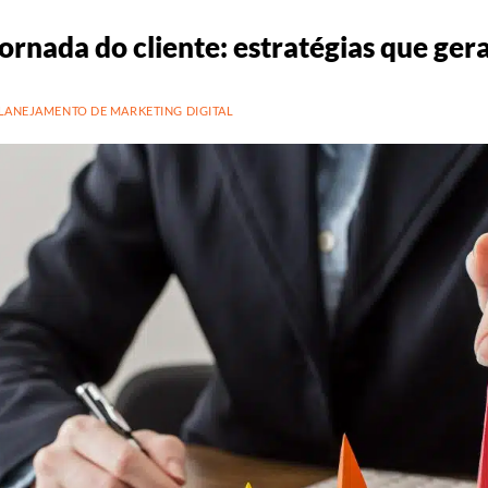
jornada do cliente: estratégias que ge
LANEJAMENTO DE MARKETING DIGITAL