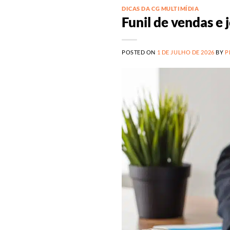
DICAS DA CG MULTIMÍDIA
Funil de vendas e 
POSTED ON
1 DE JULHO DE 2026
BY
P