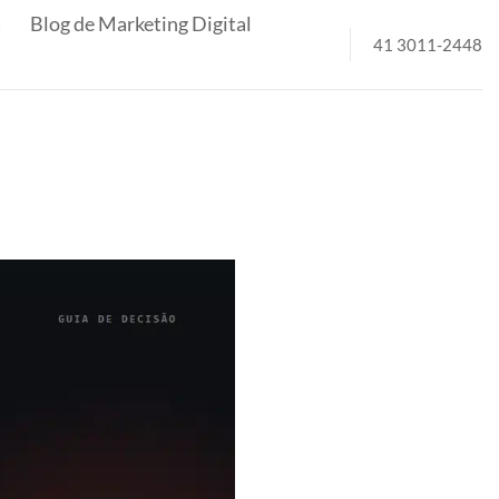
a
Blog de Marketing Digital
41 3011-2448