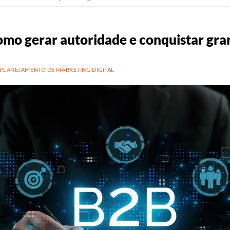
mo gerar autoridade e conquistar gra
PLANEJAMENTO DE MARKETING DIGITAL