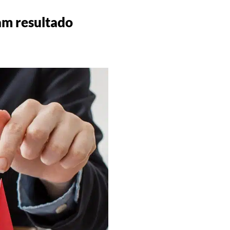
ram resultado