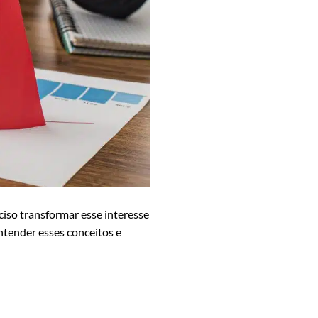
eciso transformar esse interesse
Entender esses conceitos e