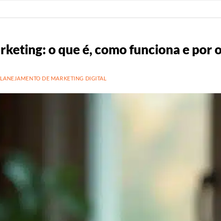
keting: o que é, como funciona e por
LANEJAMENTO DE MARKETING DIGITAL