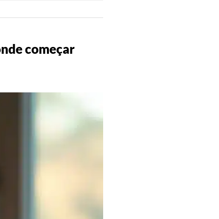
 onde começar