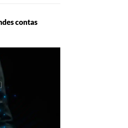
ndes contas