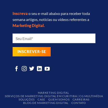
Inscreva
o seu e-mail abaixo para receber toda
semana artigos, notícias ou vídeos referentes a
Marketing Digital.
MARKETING DIGITAL
SERVIÇOS DE MARKETING DIGITAL EM CURITIBA | CG MULTIMÍDIA
SOLUÇÕES
CASE
QUEM SOMOS
CARREIRAS
BLOG DE MARKETING DIGITAL
CONTATO