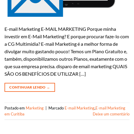
E-mail Marketing E-MAIL MARKETING Porque minha
investir em E-Mail Marketing? E porque procurar faze-lo com
a CG Multimidia? E-mail Marketing é a melhor forma de
divulgar muito gastando pouco! Temos um Plano Gratuíto e,
também, disponibilizamos outros Planos, exatamente com o
que sua empresa precisa. disparo de email marketing QUAIS
SÃO OS BENEFÍCIOS DE UTILIZAR […]
CONTINUAR LENDO
→
Postado em
Marketing
|
Marcado
E-mail Marketing
,
E-mail Marketing
em Curitiba
Deixe um comentário