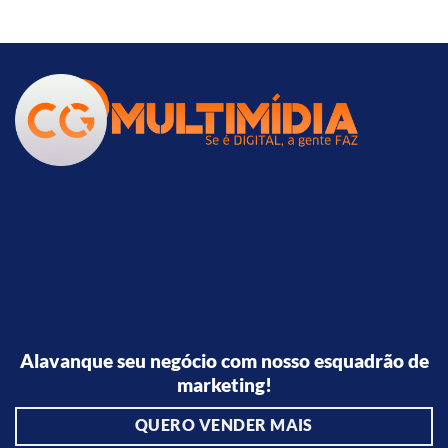
Alavanque seu negócio com nosso esquadrão de
marketing!
QUERO VENDER MAIS