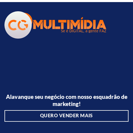
Alavanque seu negócio com nosso esquadrão de
marketing!
QUERO VENDER MAIS