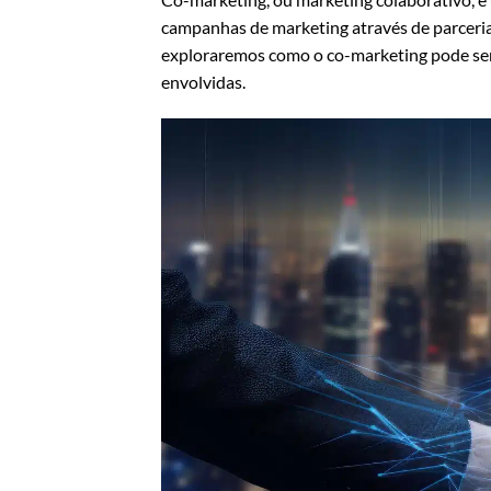
campanhas de marketing através de parceria
exploraremos como o co-marketing pode ser 
envolvidas.