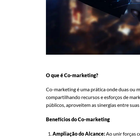
O que é Co-marketing?
Co-marketing é uma prática onde duas ou m
compartilhando recursos e esforços de mark
públicos, aproveitem as sinergias entre sua
Benefícios do Co-marketing
Ampliação do Alcance:
Ao unir forças c