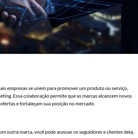
ais empresas se unem para promover um produto ou serviço,
eting. Essa colaboração permite que as marcas alcancem novos
s ofertas e fortaleçam sua posição no mercado.
om outra marca, você pode acessar os seguidores e clientes dela,