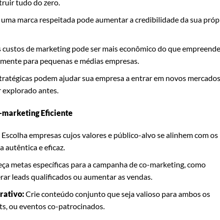
ruir tudo do zero.
 uma marca respeitada pode aumentar a credibilidade da sua próp
 custos de marketing pode ser mais econômico do que empreende
lmente para pequenas e médias empresas.
tratégicas podem ajudar sua empresa a entrar em novos mercado
 explorado antes.
marketing Eficiente
Escolha empresas cujos valores e público-alvo se alinhem com os
a autêntica e eficaz.
ça metas específicas para a campanha de co-marketing, como
ar leads qualificados ou aumentar as vendas.
rativo:
Crie conteúdo conjunto que seja valioso para ambos os
ts, ou eventos co-patrocinados.