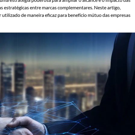
s estratégicas entre marcas complementares. Neste artigo,
utilizado de maneira eficaz para benefício mútuo das empresas