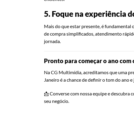
5. Foque na experiência d
Mais do que estar presente, é fundamental 
de compra simplificados, atendimento rápido
jornada.
Pronto para começar o ano com o
Na CG Multimídia, acreditamos que uma prese
Janeiro é a chance de definir o tom do ano e 
📩 Converse com nossa equipe e descubra c
seu negócio.