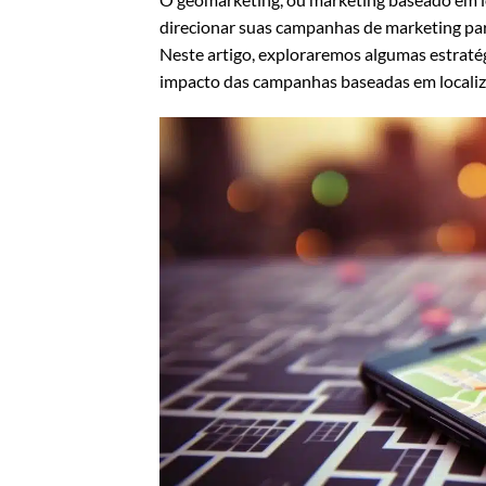
direcionar suas campanhas de marketing para
Neste artigo, exploraremos algumas estratég
impacto das campanhas baseadas em localiz