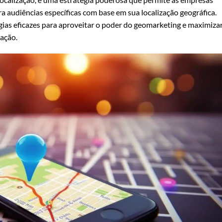
 audiências específicas com base em sua localização geográfica.
ias eficazes para aproveitar o poder do geomarketing e maximizar
ação.