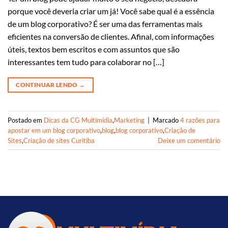
porque você deveria criar um já! Você sabe qual é a essência
de um blog corporativo? É ser uma das ferramentas mais
eficientes na conversão de clientes. Afinal, com informações
úteis, textos bem escritos e com assuntos que são
interessantes tem tudo para colaborar no […]
CONTINUAR LENDO
→
Postado em
Dicas da CG Multimídia
,
Marketing
|
Marcado
4 razões para
apostar em um blog corporativo
,
blog
,
blog corporativo
,
Criação de
Sites
,
Criação de sites Curitiba
Deixe um comentário