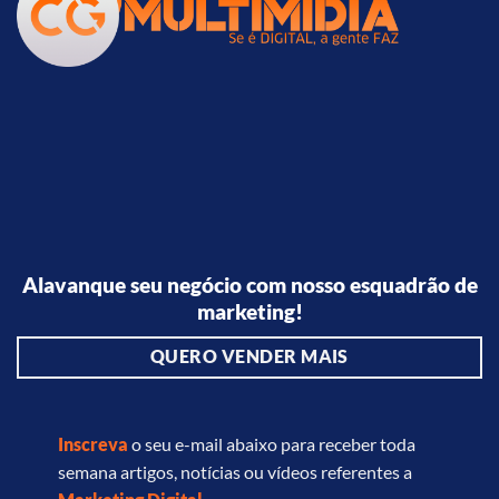
Alavanque seu negócio com nosso esquadrão de
marketing!
QUERO VENDER MAIS
Inscreva
o seu e-mail abaixo para receber toda
semana artigos, notícias ou vídeos referentes a