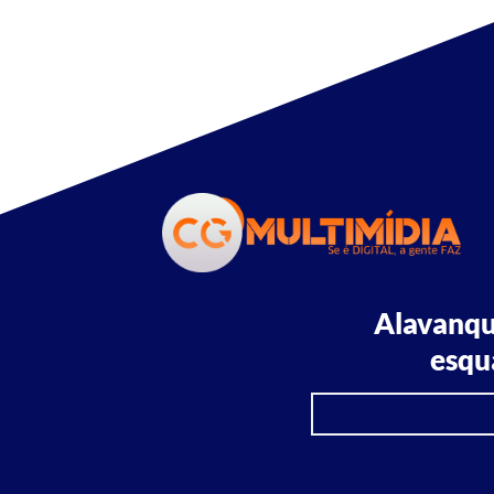
Alavanqu
esqu